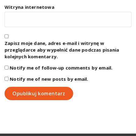
Witryna internetowa
Zapisz moje dane, adres e-mail i witrynę w
przeglądarce aby wypełnić dane podczas pisania
kolejnych komentarzy.
Notify me of follow-up comments by email.
Notify me of new posts by email.