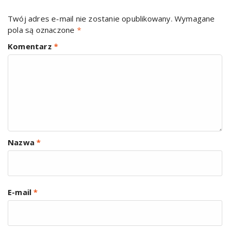
Twój adres e-mail nie zostanie opublikowany.
Wymagane
pola są oznaczone
*
Komentarz
*
Nazwa
*
E-mail
*