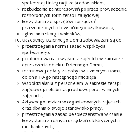
społecznej i integracji ze środowiskiem,
rozbudzania zainteresowań poprzez prowadzenie
różnorodnych form terapii zajęciowej,
korzystania ze sprzętów i urządzeń
przeznaczonych do wspólnego użytkowania,
zgłaszania skarg i wniosków,
Uczestnicy Dziennego Domu zobowiązani są do :
przestrzegania norm i zasad współżycia
społecznego,
poinformowania o wyjściu z zajęć lub w zamiarze
opuszczenia obiektu Dziennego Domu,
terminowej opłaty za pobyt w Dziennym Domu,
do dnia 10-go następnego miesiąca,
Współdziałania z personelem w zakresie terapii
zajęciowej, rehabilitacji ruchowej oraz w innych
zajęciach ,
Aktywnego udziału w organizowanych zajęciach
oraz dbania o swoje stanowisko pracy,
przestrzegania zasad bezpieczeństwa w czasie
korzystania z różnych urządzeń elektrycznych i
mechanicznych,