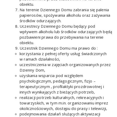
obiektu.
Na terenie Dziennego Domu zabrania się palenia
papierosów, spożywania alkoholu oraz zażywania
środków odurzających.
Uczestnicy Dziennego Domu będący pod
wpływem alkoholu lub środków odurzających będą
pozbawieni prawa do przebywania na terenie
obiektu.
Uczestnik Dziennego Domu ma prawo do :
korzystania z pełnej oferty usług świadczonych
w ramach działalności,
uczestniczenia w zajęciach organizowanych przez
Dzienny Dom,
uzyskania wsparcia pod względem
psychologicznym, pedagogicznym, fizjo –
terapeutycznym , profilaktyki prozdrowotnej i
innych wynikających z bieżących potrzeb,
realizacji potrzeb kulturalnych, rekreacyjnych i
towarzyskich, w tym m.in. organizowaniu imprez
okolicznościowych, dostępu do prasy i telewizji,
podejmowania działań służących aktywizacji