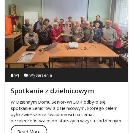
WJ
Wydarzenia
Spotkanie z dzielnicowym
W Dziennym Domu Senior-WIGOR odbyło się
spotkanie Seniorów z dzielnicowym, którego celem
było zwiększenie świadomości na temat
bezpieczeństwa osób starszych w życiu codziennym.
Read More