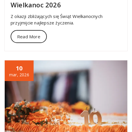
Wielkanoc 2026
Z okazji zbliżających się Świąt Wielkanocnych
przyjmijcie najlepsze życzenia.
Read More
10
mar, 2026