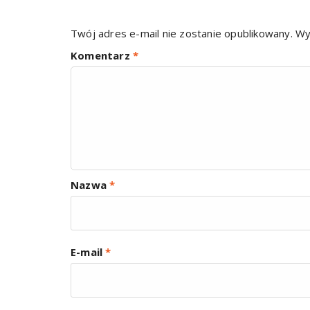
Twój adres e-mail nie zostanie opublikowany.
Wy
Komentarz
*
Nazwa
*
E-mail
*