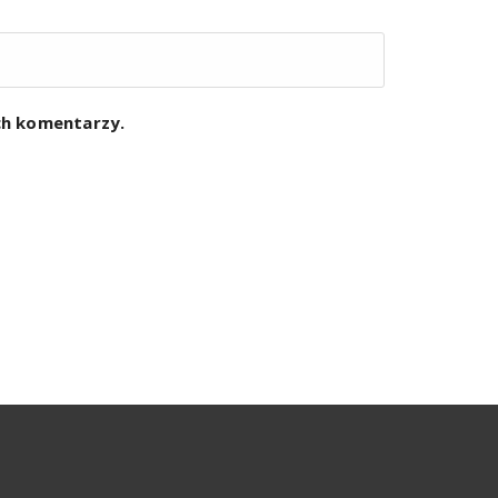
ych komentarzy.