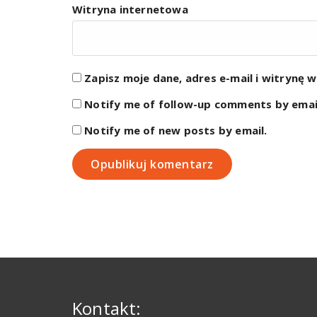
Witryna internetowa
Zapisz moje dane, adres e-mail i witrynę 
Notify me of follow-up comments by emai
Notify me of new posts by email.
Kontakt: