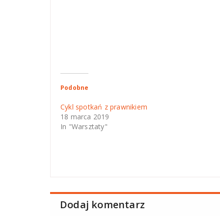
Podobne
Cykl spotkań z prawnikiem
18 marca 2019
In "Warsztaty"
Dodaj komentarz