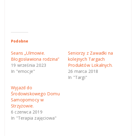
Podobne
Seans „Ulmowie.
Seniorzy z Zawadki na
Błogosławiona rodzina”
kolejnych Targach
19 września 2023
Produktów Lokalnych.
In "emocje"
26 marca 2018
In "Targi"
Wyjazd do
Środowiskowego Domu
Samopomocy w
Strzyżowie.
6 czerwca 2019
In "Terapia zajęciowa"