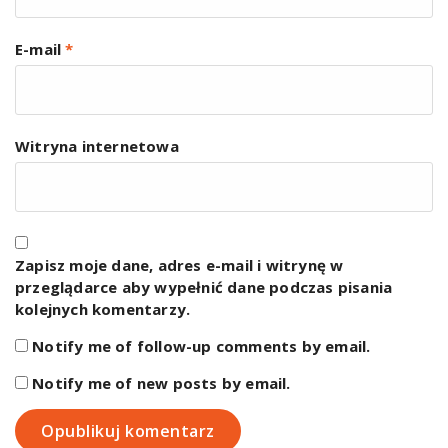
E-mail
*
Witryna internetowa
Zapisz moje dane, adres e-mail i witrynę w
przeglądarce aby wypełnić dane podczas pisania
kolejnych komentarzy.
Notify me of follow-up comments by email.
Notify me of new posts by email.