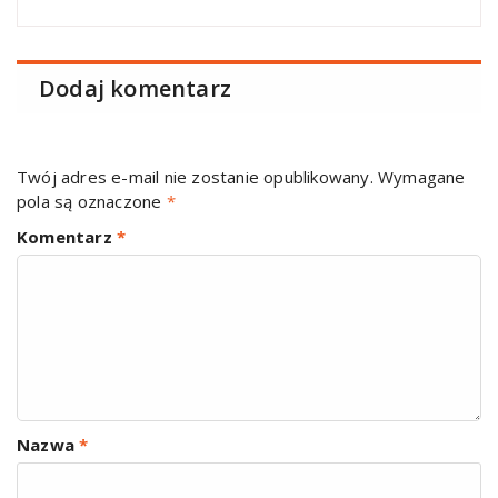
Dodaj komentarz
Twój adres e-mail nie zostanie opublikowany.
Wymagane
pola są oznaczone
*
Komentarz
*
Nazwa
*