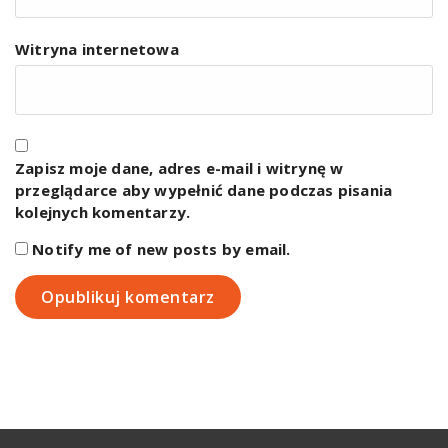
Witryna internetowa
Zapisz moje dane, adres e-mail i witrynę w
przeglądarce aby wypełnić dane podczas pisania
kolejnych komentarzy.
Notify me of new posts by email.