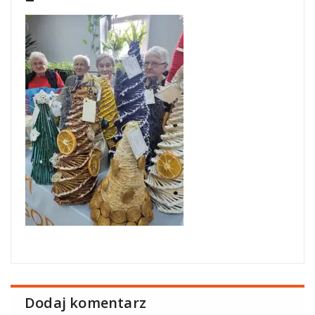
Dodaj komentarz