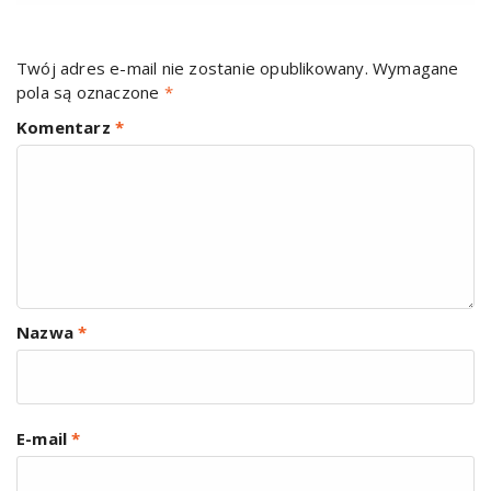
Twój adres e-mail nie zostanie opublikowany.
Wymagane
pola są oznaczone
*
Komentarz
*
Nazwa
*
E-mail
*