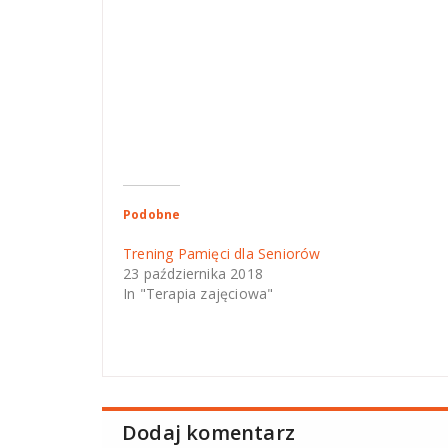
Podobne
Trening Pamięci dla Seniorów
23 października 2018
In "Terapia zajęciowa"
Dodaj komentarz