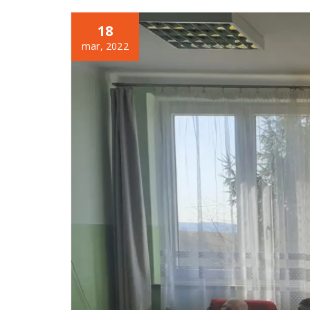
18
mar, 2022