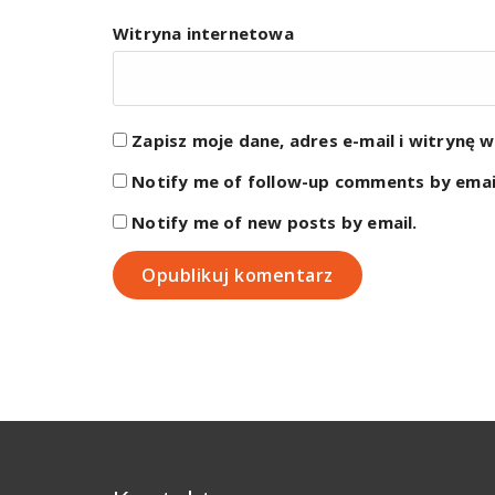
Witryna internetowa
Zapisz moje dane, adres e-mail i witrynę 
Notify me of follow-up comments by emai
Notify me of new posts by email.