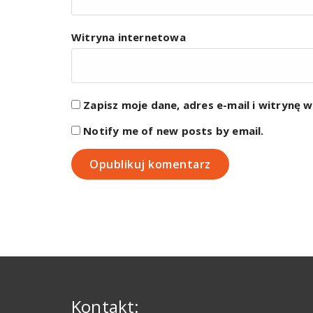
Witryna internetowa
Zapisz moje dane, adres e-mail i witrynę 
Notify me of new posts by email.
Kontakt: