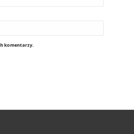
ych komentarzy.