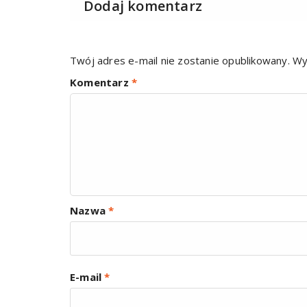
Dodaj komentarz
Twój adres e-mail nie zostanie opublikowany.
Wy
Komentarz
*
Nazwa
*
E-mail
*