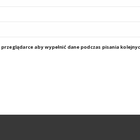
w przeglądarce aby wypełnić dane podczas pisania kolejn