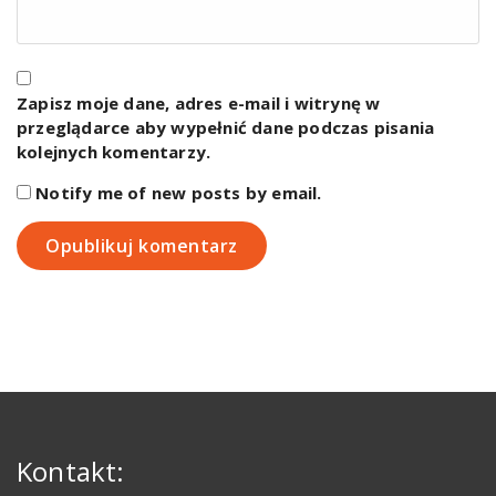
Zapisz moje dane, adres e-mail i witrynę w
przeglądarce aby wypełnić dane podczas pisania
kolejnych komentarzy.
Notify me of new posts by email.
Kontakt: