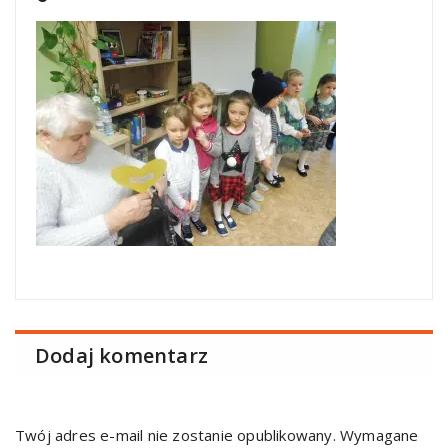
Dodaj komentarz
Twój adres e-mail nie zostanie opublikowany.
Wymagane