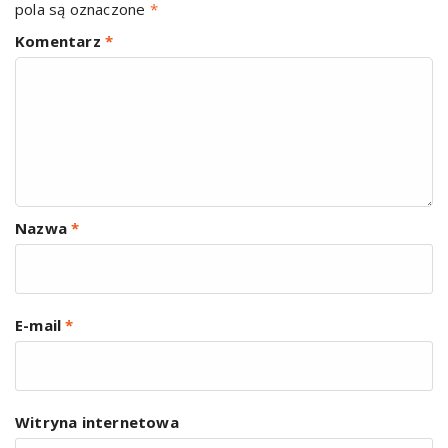
pola są oznaczone
*
Komentarz
*
Nazwa
*
E-mail
*
Witryna internetowa