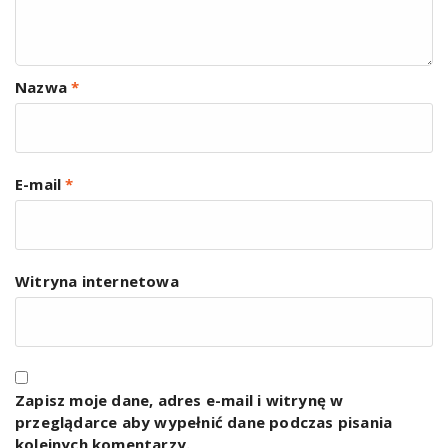
Nazwa
*
E-mail
*
Witryna internetowa
Zapisz moje dane, adres e-mail i witrynę w
przeglądarce aby wypełnić dane podczas pisania
kolejnych komentarzy.