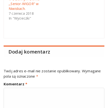
,,Senior-WIGOR” w
Niwiskach.
7 czerwca 2018
In "Wycieczki"
Dodaj komentarz
Twój adres e-mail nie zostanie opublikowany.
Wymagane
pola są oznaczone
*
Komentarz
*