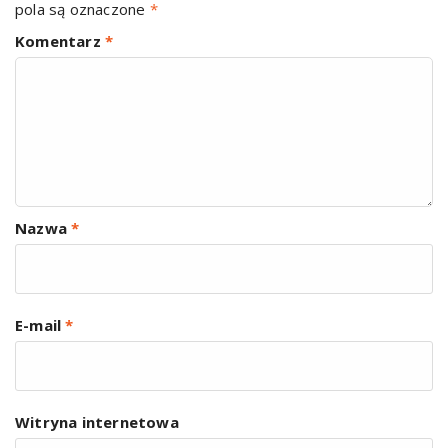
pola są oznaczone
*
Komentarz
*
Nazwa
*
E-mail
*
Witryna internetowa