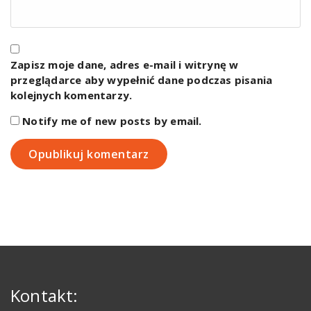
Zapisz moje dane, adres e-mail i witrynę w
przeglądarce aby wypełnić dane podczas pisania
kolejnych komentarzy.
Notify me of new posts by email.
Kontakt: