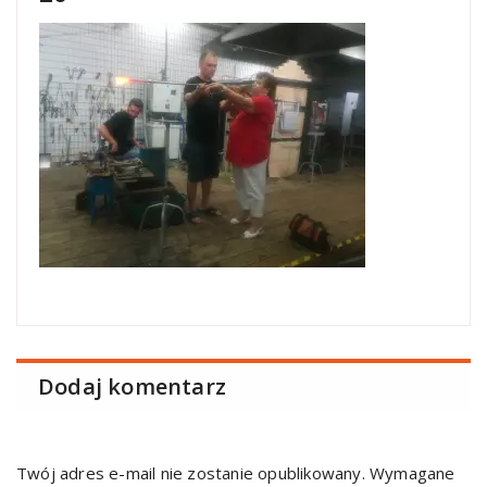
Dodaj komentarz
Twój adres e-mail nie zostanie opublikowany.
Wymagane