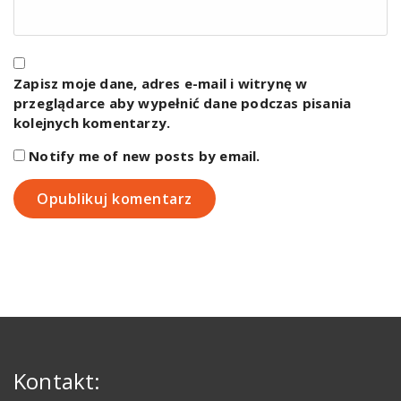
Zapisz moje dane, adres e-mail i witrynę w
przeglądarce aby wypełnić dane podczas pisania
kolejnych komentarzy.
Notify me of new posts by email.
Kontakt: