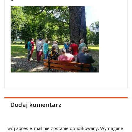
Dodaj komentarz
Twój adres e-mail nie zostanie opublikowany.
Wymagane