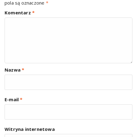
pola są oznaczone
*
Komentarz
*
Nazwa
*
E-mail
*
Witryna internetowa