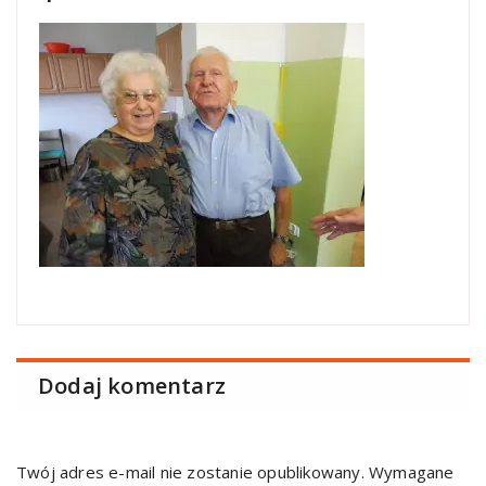
Dodaj komentarz
Twój adres e-mail nie zostanie opublikowany.
Wymagane