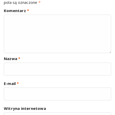
pola są oznaczone
*
Komentarz
*
Nazwa
*
E-mail
*
Witryna internetowa