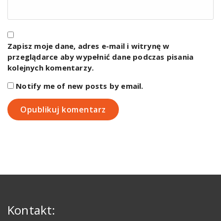
Zapisz moje dane, adres e-mail i witrynę w
przeglądarce aby wypełnić dane podczas pisania
kolejnych komentarzy.
Notify me of new posts by email.
Kontakt: