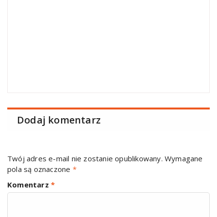
Dodaj komentarz
Twój adres e-mail nie zostanie opublikowany.
Wymagane
pola są oznaczone
*
Komentarz
*