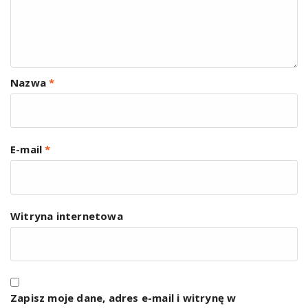
Nazwa
*
E-mail
*
Witryna internetowa
Zapisz moje dane, adres e-mail i witrynę w