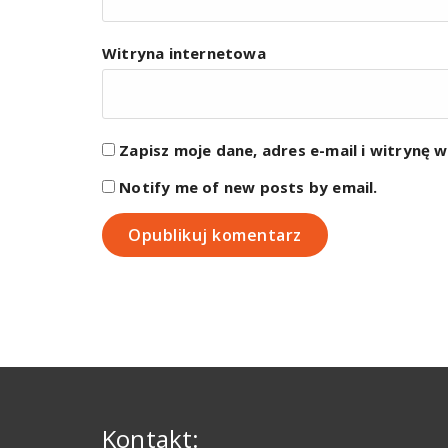
Witryna internetowa
Zapisz moje dane, adres e-mail i witrynę 
Notify me of new posts by email.
Kontakt: