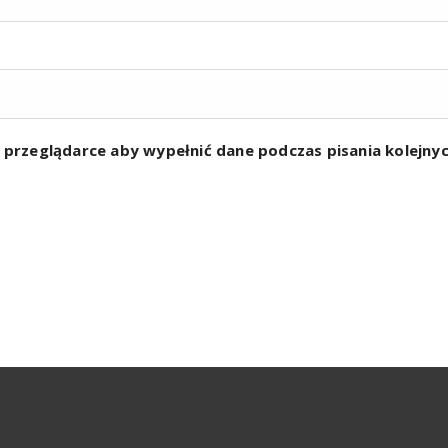
w przeglądarce aby wypełnić dane podczas pisania kolejn