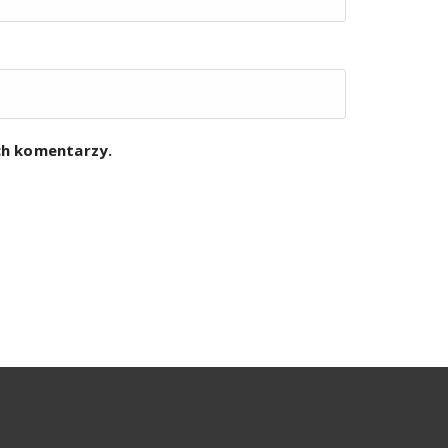
ych komentarzy.