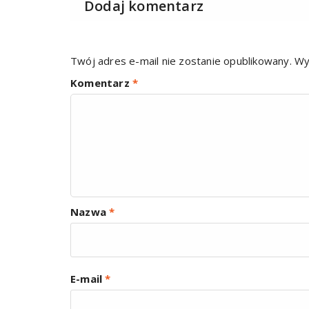
Dodaj komentarz
Twój adres e-mail nie zostanie opublikowany.
Wy
Komentarz
*
Nazwa
*
E-mail
*