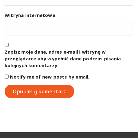
Witryna internetowa
Zapisz moje dane, adres e-mail i witrynę w
przeglądarce aby wypełnić dane podczas pisania
kolejnych komentarzy.
Notify me of new posts by email.