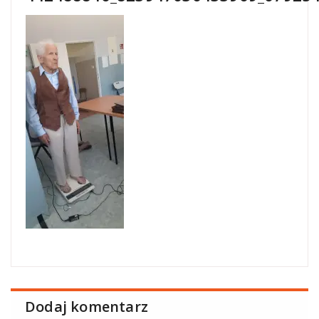
Dodaj komentarz