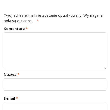
Twój adres e-mail nie zostanie opublikowany.
Wymagane
pola są oznaczone
*
Komentarz
*
Nazwa
*
E-mail
*