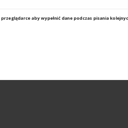
w przeglądarce aby wypełnić dane podczas pisania kolejn