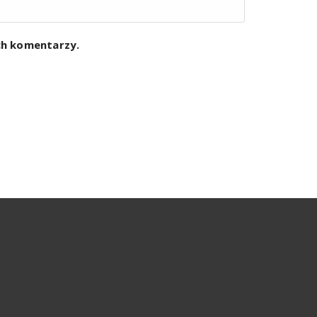
ych komentarzy.