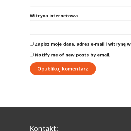
Witryna internetowa
Zapisz moje dane, adres e-mail i witrynę 
Notify me of new posts by email.
Kontakt: