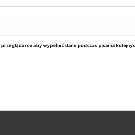
w przeglądarce aby wypełnić dane podczas pisania kolejn