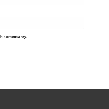
ych komentarzy.