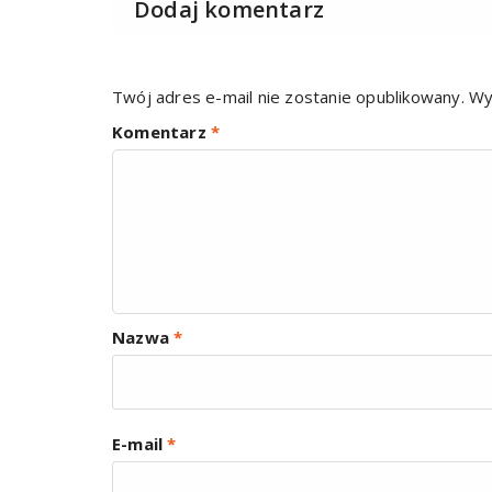
Dodaj komentarz
Twój adres e-mail nie zostanie opublikowany.
Wy
Komentarz
*
Nazwa
*
E-mail
*