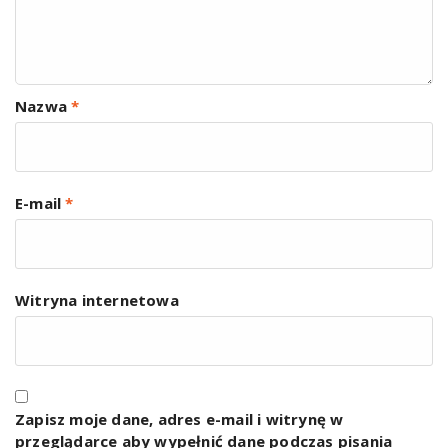
Nazwa
*
E-mail
*
Witryna internetowa
Zapisz moje dane, adres e-mail i witrynę w
przeglądarce aby wypełnić dane podczas pisania