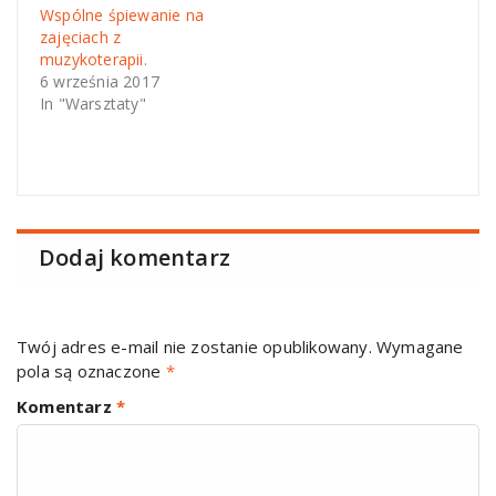
Wspólne śpiewanie na
zajęciach z
muzykoterapii.
6 września 2017
In "Warsztaty"
Dodaj komentarz
Twój adres e-mail nie zostanie opublikowany.
Wymagane
pola są oznaczone
*
Komentarz
*