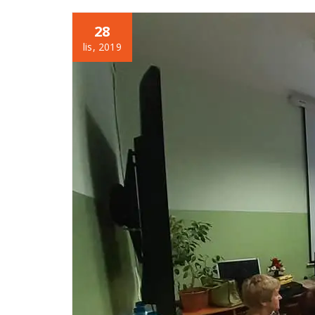
28
lis, 2019