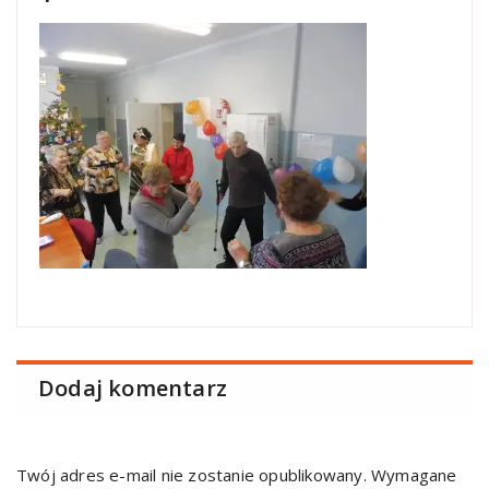
Dodaj komentarz
Twój adres e-mail nie zostanie opublikowany.
Wymagane