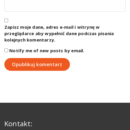
Zapisz moje dane, adres e-mail i witrynę w
przeglądarce aby wypełnić dane podczas pisania
kolejnych komentarzy.
Notify me of new posts by email.
Kontakt: