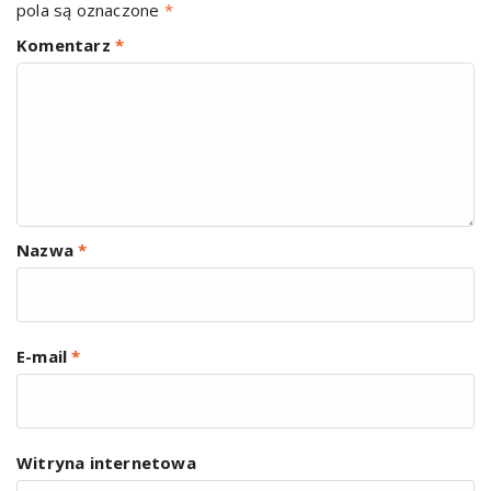
pola są oznaczone
*
Komentarz
*
Nazwa
*
E-mail
*
Witryna internetowa