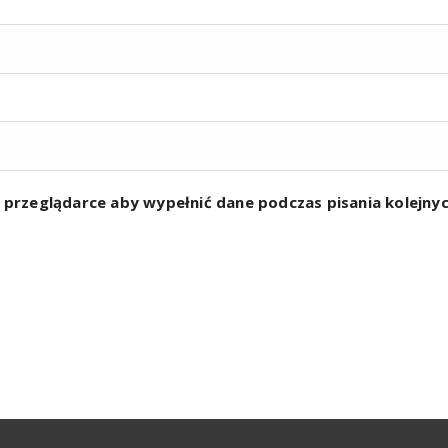
w przeglądarce aby wypełnić dane podczas pisania kolejn