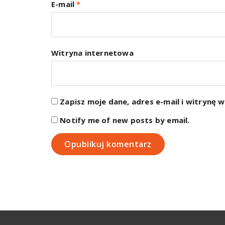
E-mail
*
Witryna internetowa
Zapisz moje dane, adres e-mail i witrynę 
Notify me of new posts by email.