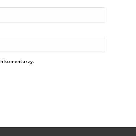
ych komentarzy.