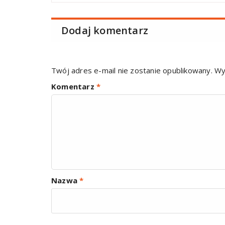
Dodaj komentarz
Twój adres e-mail nie zostanie opublikowany.
Wy
Komentarz
*
Nazwa
*