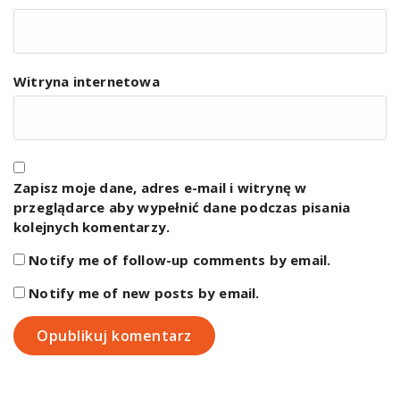
Witryna internetowa
Zapisz moje dane, adres e-mail i witrynę w
przeglądarce aby wypełnić dane podczas pisania
kolejnych komentarzy.
Notify me of follow-up comments by email.
Notify me of new posts by email.