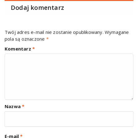
Dodaj komentarz
Twój adres e-mail nie zostanie opublikowany.
Wymagane
pola są oznaczone
*
Komentarz
*
Nazwa
*
E-mail
*