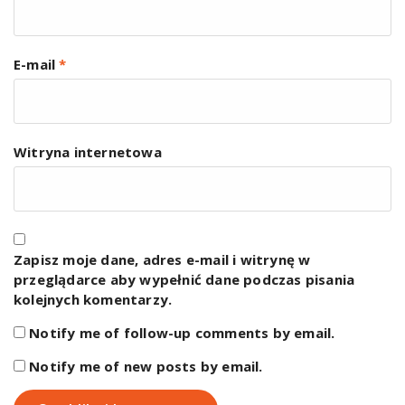
E-mail
*
Witryna internetowa
Zapisz moje dane, adres e-mail i witrynę w
przeglądarce aby wypełnić dane podczas pisania
kolejnych komentarzy.
Notify me of follow-up comments by email.
Notify me of new posts by email.