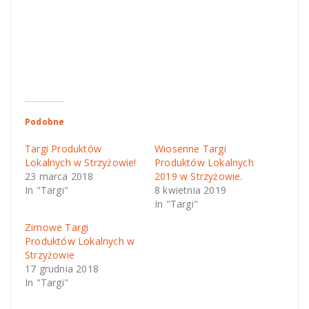
Podobne
Targi Produktów
Wiosenne Targi
Lokalnych w Strzyżowie!
Produktów Lokalnych
23 marca 2018
2019 w Strzyżowie.
In "Targi"
8 kwietnia 2019
In "Targi"
Zimowe Targi
Produktów Lokalnych w
Strzyżowie
17 grudnia 2018
In "Targi"