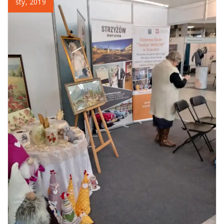
sty, 2019