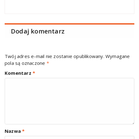
Dodaj komentarz
Twój adres e-mail nie zostanie opublikowany.
Wymagane
pola są oznaczone
*
Komentarz
*
Nazwa
*