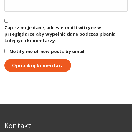
Zapisz moje dane, adres e-mail i witrynę w
przeglądarce aby wypełnić dane podczas pisania
kolejnych komentarzy.
Notify me of new posts by email.
Kontakt: