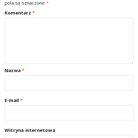
pola są oznaczone
*
Komentarz
*
Nazwa
*
E-mail
*
Witryna internetowa