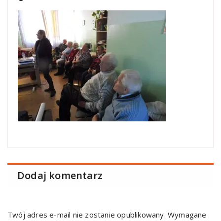
Dodaj komentarz
Twój adres e-mail nie zostanie opublikowany.
Wymagane