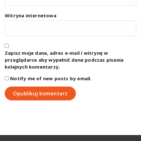
Witryna internetowa
Zapisz moje dane, adres e-mail i witrynę w
przeglądarce aby wypełnić dane podczas pisania
kolejnych komentarzy.
Notify me of new posts by email.