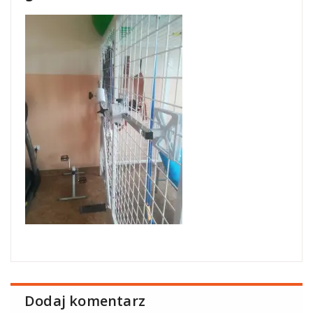
Dodaj komentarz