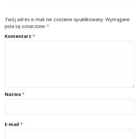
Twój adres e-mail nie zostanie opublikowany.
Wymagane
pola są oznaczone
*
Komentarz
*
Nazwa
*
E-mail
*