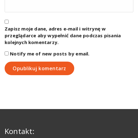
Zapisz moje dane, adres e-mail i witrynę w
przeglądarce aby wypełnić dane podczas pisania
kolejnych komentarzy.
Notify me of new posts by email.
Kontakt: