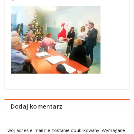
Dodaj komentarz
Twój adres e-mail nie zostanie opublikowany.
Wymagane