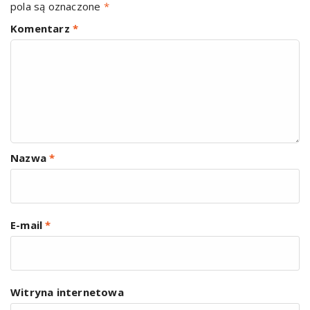
pola są oznaczone
*
Komentarz
*
Nazwa
*
E-mail
*
Witryna internetowa