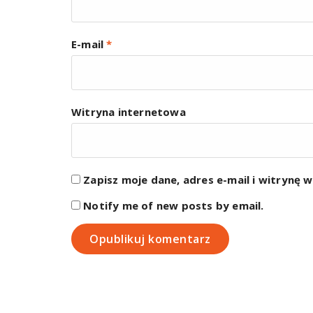
E-mail
*
Witryna internetowa
Zapisz moje dane, adres e-mail i witrynę 
Notify me of new posts by email.