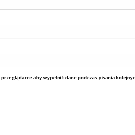
w przeglądarce aby wypełnić dane podczas pisania kolejn