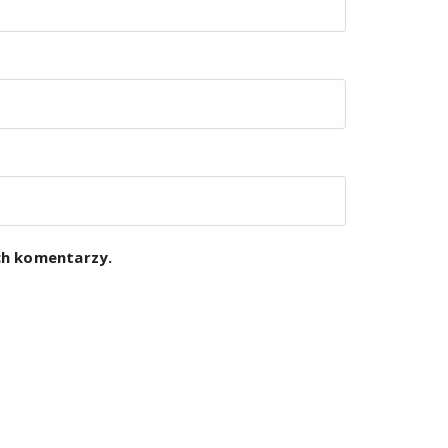
ych komentarzy.