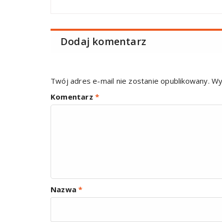
Dodaj komentarz
Twój adres e-mail nie zostanie opublikowany.
Wy
Komentarz
*
Nazwa
*