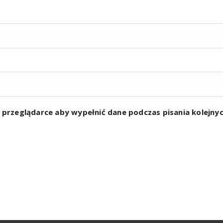
w przeglądarce aby wypełnić dane podczas pisania kolejn