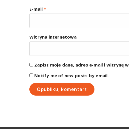
E-mail
*
Witryna internetowa
Zapisz moje dane, adres e-mail i witrynę 
Notify me of new posts by email.