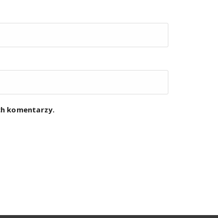
ych komentarzy.