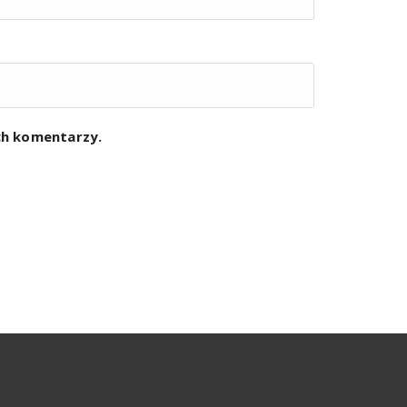
ych komentarzy.