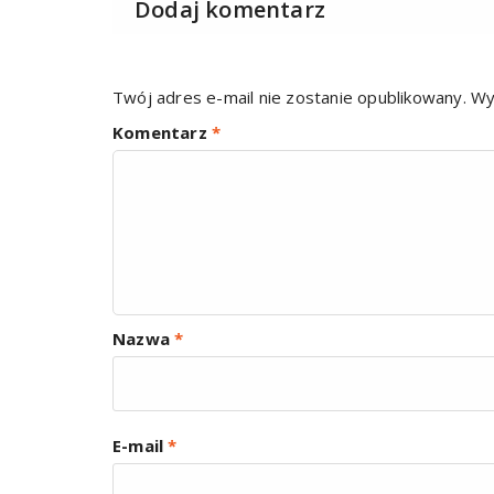
Dodaj komentarz
Twój adres e-mail nie zostanie opublikowany.
Wy
Komentarz
*
Nazwa
*
E-mail
*