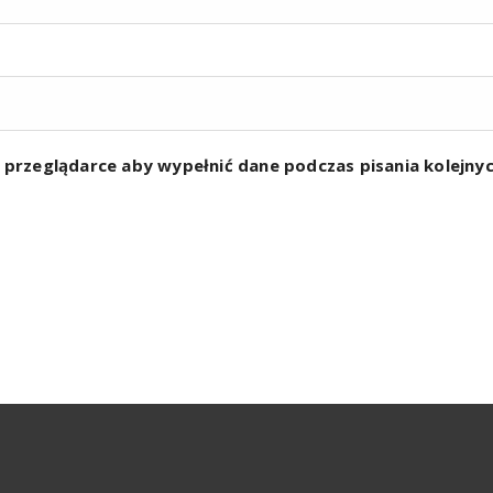
w przeglądarce aby wypełnić dane podczas pisania kolejn