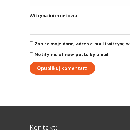
Witryna internetowa
Zapisz moje dane, adres e-mail i witrynę 
Notify me of new posts by email.
Kontakt: