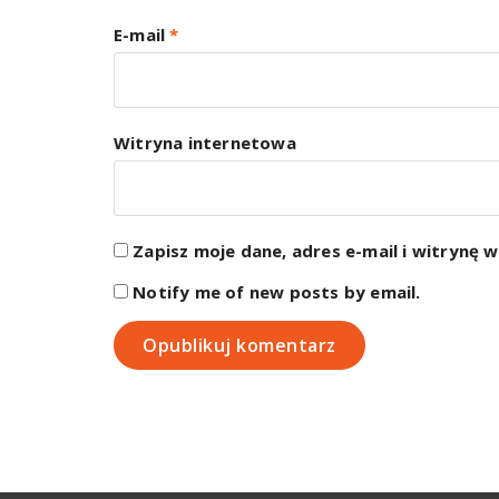
E-mail
*
Witryna internetowa
Zapisz moje dane, adres e-mail i witrynę 
Notify me of new posts by email.