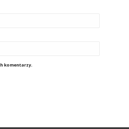
ych komentarzy.