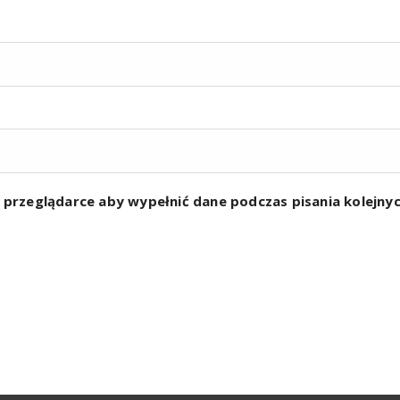
w przeglądarce aby wypełnić dane podczas pisania kolejn