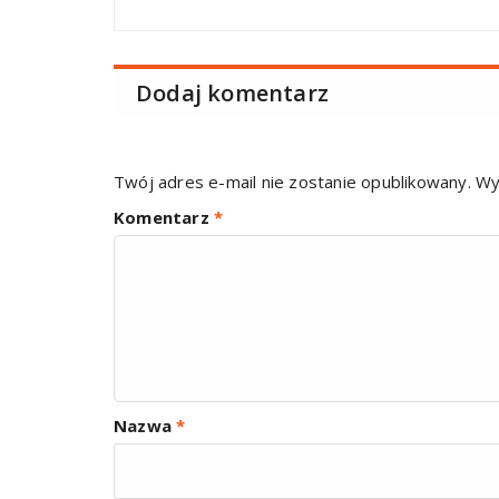
Dodaj komentarz
Twój adres e-mail nie zostanie opublikowany.
Wy
Komentarz
*
Nazwa
*