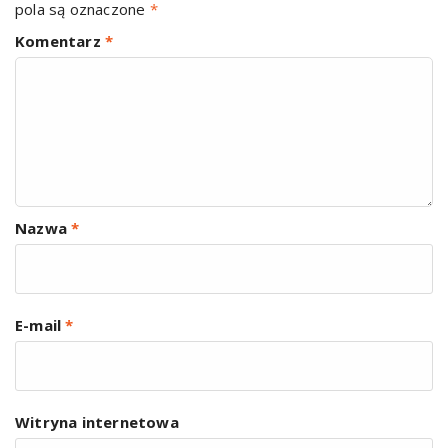
pola są oznaczone
*
Komentarz
*
Nazwa
*
E-mail
*
Witryna internetowa