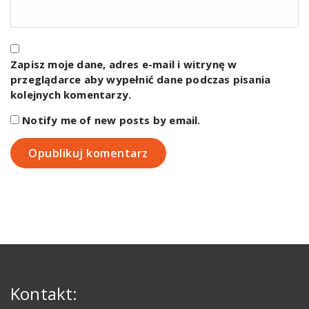
Zapisz moje dane, adres e-mail i witrynę w
przeglądarce aby wypełnić dane podczas pisania
kolejnych komentarzy.
Notify me of new posts by email.
Kontakt: