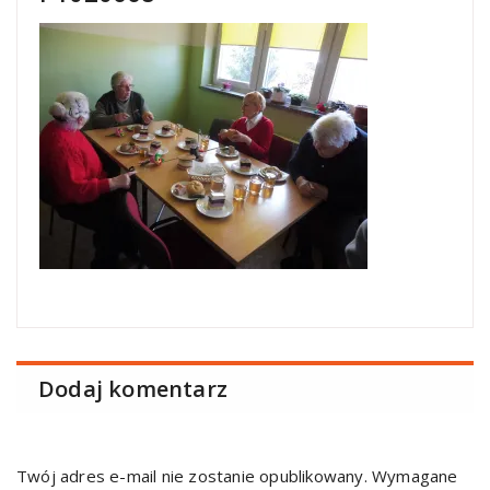
Dodaj komentarz
Twój adres e-mail nie zostanie opublikowany.
Wymagane