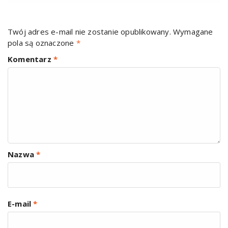
Twój adres e-mail nie zostanie opublikowany.
Wymagane
pola są oznaczone
*
Komentarz
*
Nazwa
*
E-mail
*