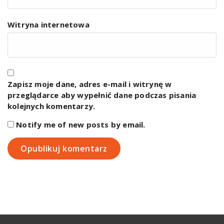
Witryna internetowa
Zapisz moje dane, adres e-mail i witrynę w
przeglądarce aby wypełnić dane podczas pisania
kolejnych komentarzy.
Notify me of new posts by email.