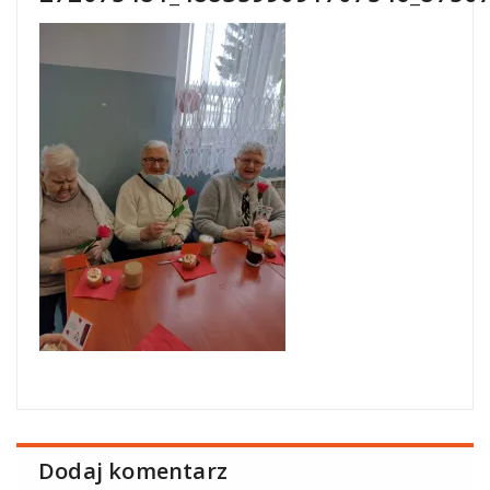
Dodaj komentarz