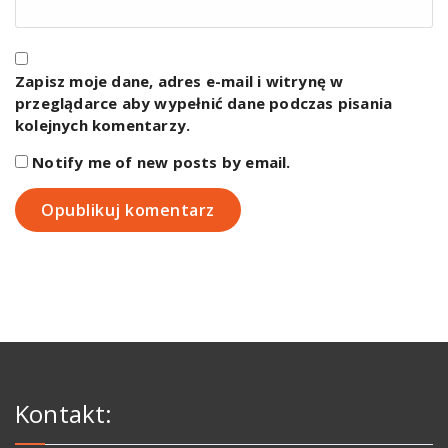
Zapisz moje dane, adres e-mail i witrynę w
przeglądarce aby wypełnić dane podczas pisania
kolejnych komentarzy.
Notify me of new posts by email.
Kontakt: