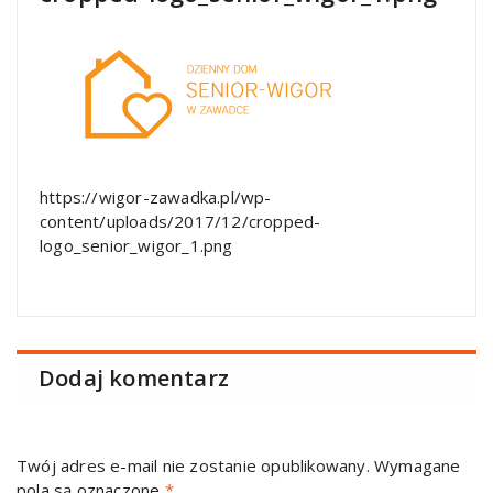
https://wigor-zawadka.pl/wp-
content/uploads/2017/12/cropped-
logo_senior_wigor_1.png
Dodaj komentarz
Twój adres e-mail nie zostanie opublikowany.
Wymagane
pola są oznaczone
*