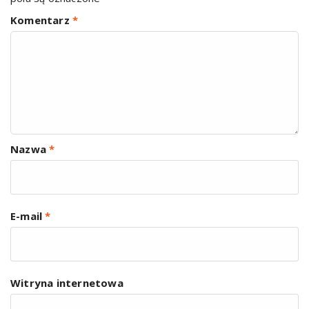
Komentarz
*
Nazwa
*
E-mail
*
Witryna internetowa