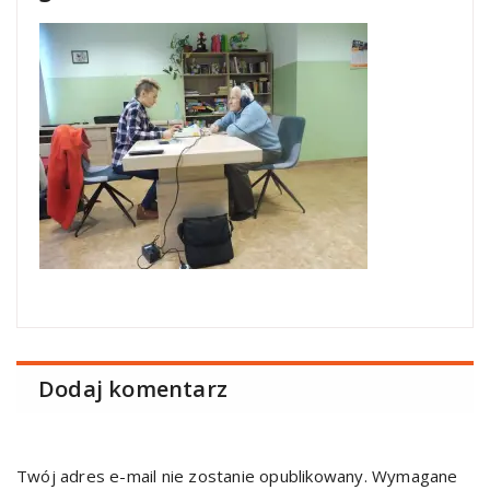
Dodaj komentarz
Twój adres e-mail nie zostanie opublikowany.
Wymagane