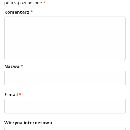
pola są oznaczone
*
Komentarz
*
Nazwa
*
E-mail
*
Witryna internetowa