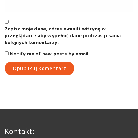
Zapisz moje dane, adres e-mail i witrynę w
przeglądarce aby wypełnić dane podczas pisania
kolejnych komentarzy.
Notify me of new posts by email.
Kontakt: