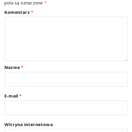
pola są oznaczone
*
Komentarz
*
Nazwa
*
E-mail
*
Witryna internetowa