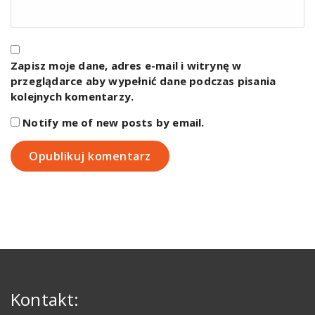
Zapisz moje dane, adres e-mail i witrynę w
przeglądarce aby wypełnić dane podczas pisania
kolejnych komentarzy.
Notify me of new posts by email.
Kontakt: