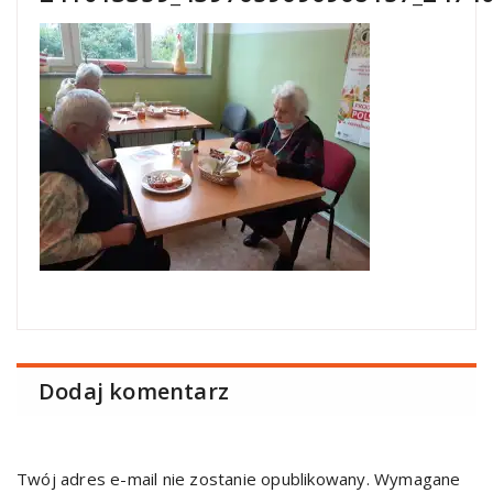
Dodaj komentarz
Twój adres e-mail nie zostanie opublikowany.
Wymagane