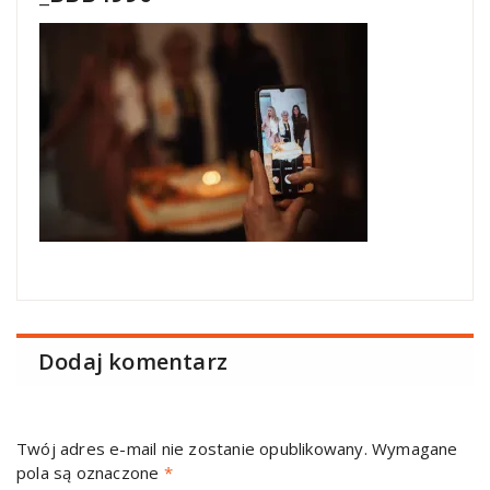
Dodaj komentarz
Twój adres e-mail nie zostanie opublikowany.
Wymagane
pola są oznaczone
*