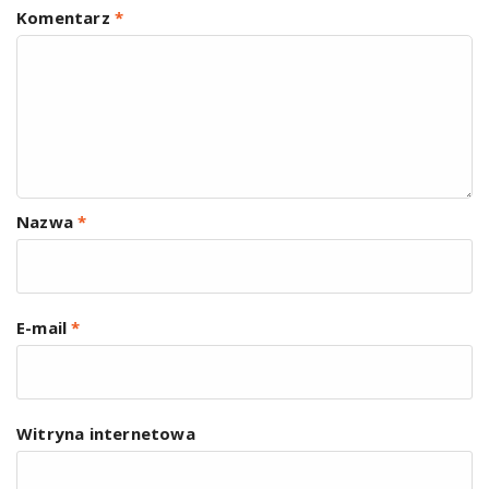
Komentarz
*
Nazwa
*
E-mail
*
Witryna internetowa