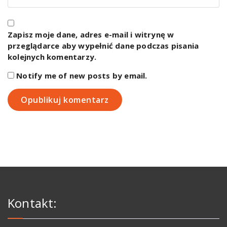
Zapisz moje dane, adres e-mail i witrynę w
przeglądarce aby wypełnić dane podczas pisania
kolejnych komentarzy.
Notify me of new posts by email.
Kontakt: