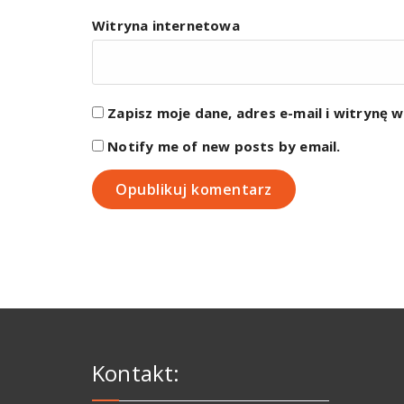
Witryna internetowa
Zapisz moje dane, adres e-mail i witrynę 
Notify me of new posts by email.
Kontakt: