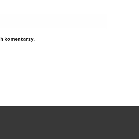
ych komentarzy.