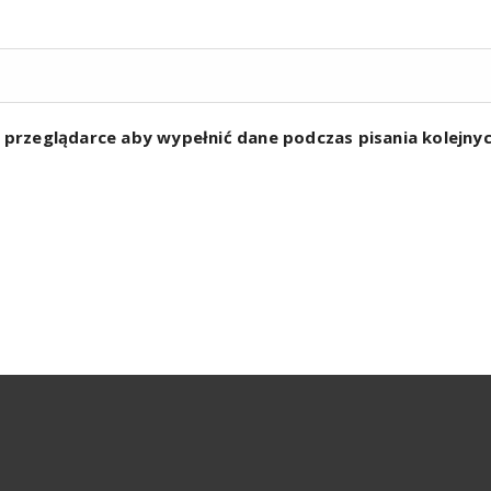
w przeglądarce aby wypełnić dane podczas pisania kolejn