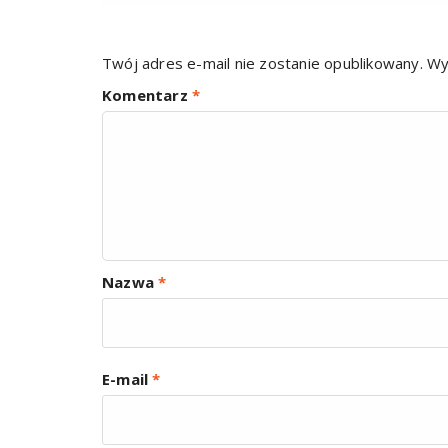
Twój adres e-mail nie zostanie opublikowany.
Wy
Komentarz
*
Nazwa
*
E-mail
*