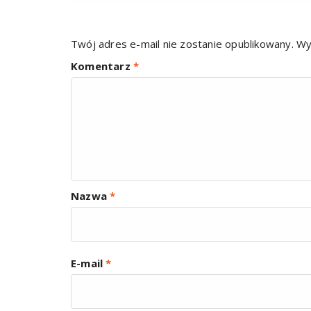
Twój adres e-mail nie zostanie opublikowany.
Wy
Komentarz
*
Nazwa
*
E-mail
*