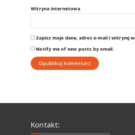
Witryna internetowa
Zapisz moje dane, adres e-mail i witrynę 
Notify me of new posts by email.
Kontakt: