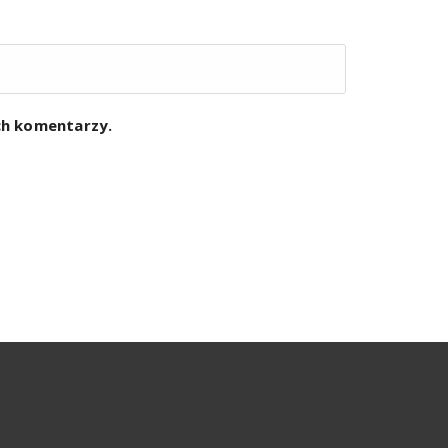
ych komentarzy.