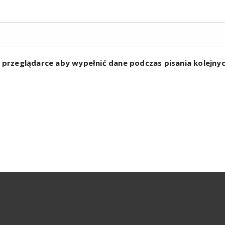
w przeglądarce aby wypełnić dane podczas pisania kolejn