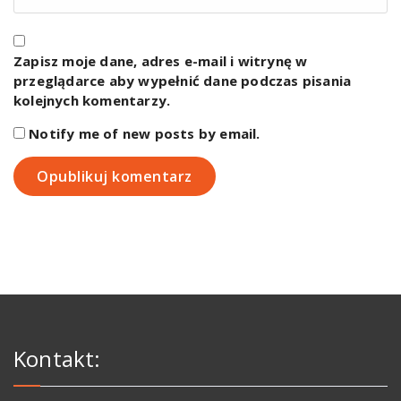
Zapisz moje dane, adres e-mail i witrynę w
przeglądarce aby wypełnić dane podczas pisania
kolejnych komentarzy.
Notify me of new posts by email.
Kontakt: