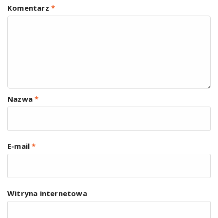
Komentarz
*
Nazwa
*
E-mail
*
Witryna internetowa