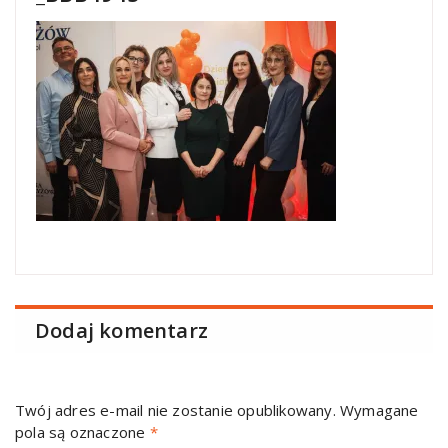
Dodaj komentarz
Twój adres e-mail nie zostanie opublikowany.
Wymagane
pola są oznaczone
*