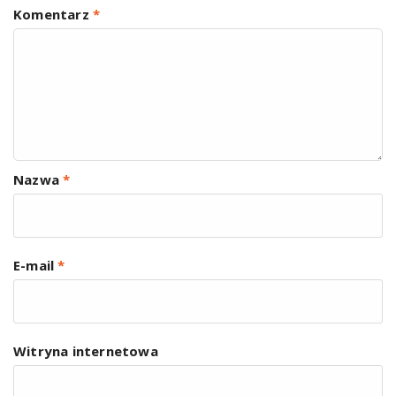
Komentarz
*
Nazwa
*
E-mail
*
Witryna internetowa