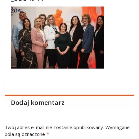
Dodaj komentarz
Twój adres e-mail nie zostanie opublikowany.
Wymagane
pola są oznaczone
*