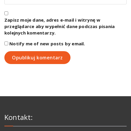
Zapisz moje dane, adres e-mail i witrynę w
przeglądarce aby wypełnić dane podczas pisania
kolejnych komentarzy.
Notify me of new posts by email.
Kontakt: