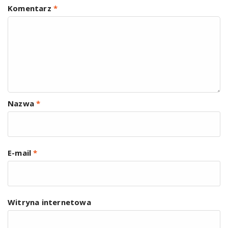
Komentarz
*
Nazwa
*
E-mail
*
Witryna internetowa