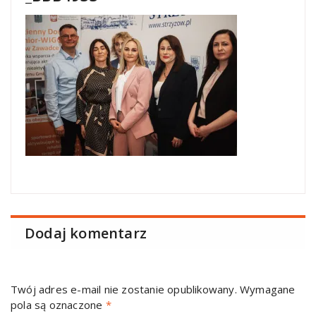
Dodaj komentarz
Twój adres e-mail nie zostanie opublikowany.
Wymagane
pola są oznaczone
*