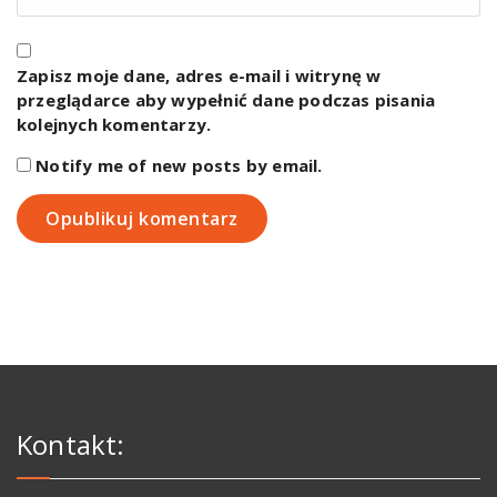
Zapisz moje dane, adres e-mail i witrynę w
przeglądarce aby wypełnić dane podczas pisania
kolejnych komentarzy.
Notify me of new posts by email.
Kontakt: